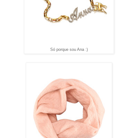
Só porque sou Ana :)