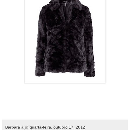
Bárbara
à(s)
quarta-feira, outubro 17, 2012